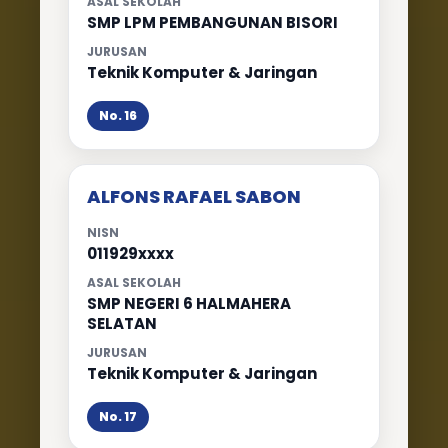
ASAL SEKOLAH
SMP LPM PEMBANGUNAN BISORI
JURUSAN
Teknik Komputer & Jaringan
No. 16
ALFONS RAFAEL SABON
NISN
011929xxxx
ASAL SEKOLAH
SMP NEGERI 6 HALMAHERA
SELATAN
JURUSAN
Teknik Komputer & Jaringan
No. 17