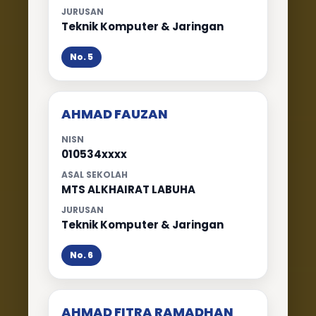
JURUSAN
Teknik Komputer & Jaringan
No. 5
AHMAD FAUZAN
NISN
010534xxxx
ASAL SEKOLAH
MTS ALKHAIRAT LABUHA
JURUSAN
Teknik Komputer & Jaringan
No. 6
AHMAD FITRA RAMADHAN