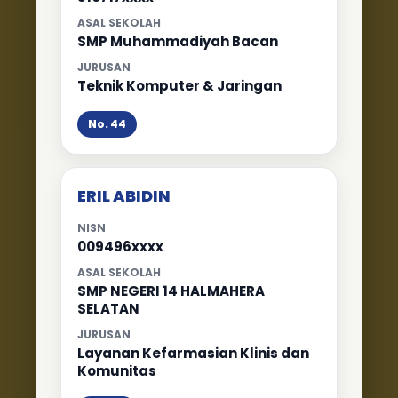
ASAL SEKOLAH
SMP Muhammadiyah Bacan
JURUSAN
Teknik Komputer & Jaringan
No. 44
ERIL ABIDIN
NISN
009496xxxx
ASAL SEKOLAH
SMP NEGERI 14 HALMAHERA
SELATAN
JURUSAN
Layanan Kefarmasian Klinis dan
Komunitas